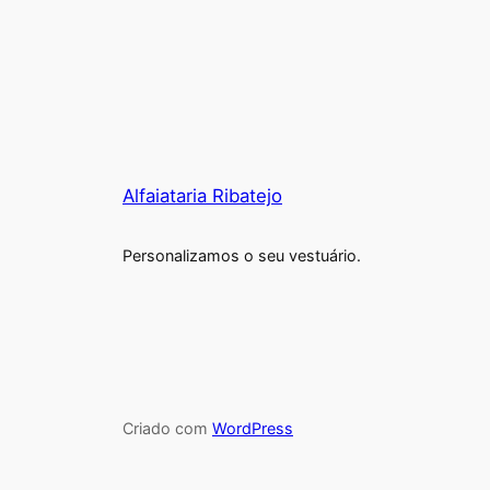
Alfaiataria Ribatejo
Personalizamos o seu vestuário.
Criado com
WordPress