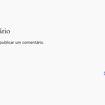
rio
publicar um comentário.