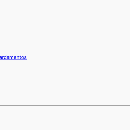
ardamentos